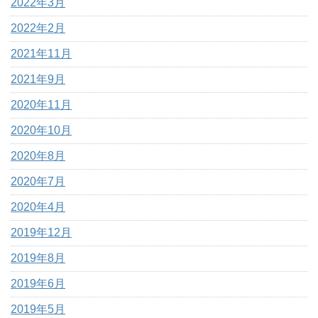
2022年3月
2022年2月
2021年11月
2021年9月
2020年11月
2020年10月
2020年8月
2020年7月
2020年4月
2019年12月
2019年8月
2019年6月
2019年5月