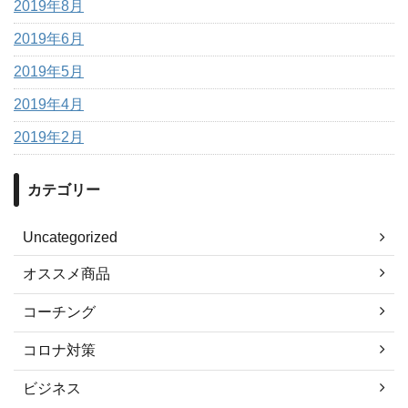
2019年8月
2019年6月
2019年5月
2019年4月
2019年2月
カテゴリー
Uncategorized
オススメ商品
コーチング
コロナ対策
ビジネス