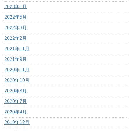
2023年1月
2022年5月
2022年3月
2022年2月
2021年11月
2021年9月
2020年11月
2020年10月
2020年8月
2020年7月
2020年4月
2019年12月