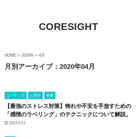
CORESIGHT
HOME
>
2020年
>
4月
月別アーカイブ：2020年04月
コーチング
心理学
教養
【最強のストレス対策】怖れや不安を手放すための
「感情のラベリング」のテクニックについて解説。
2022/1/11