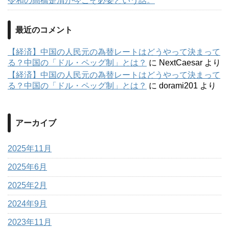
令和の高橋是清が今こそ必要という話。
最近のコメント
【経済】中国の人民元の為替レートはどうやって決まって
る？中国の「ドル・ペッグ制」とは？
に
NextCaesar
より
【経済】中国の人民元の為替レートはどうやって決まって
る？中国の「ドル・ペッグ制」とは？
に
dorami201
より
アーカイブ
2025年11月
2025年6月
2025年2月
2024年9月
2023年11月