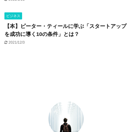
ビジネス
【本】ピーター・ティールに学ぶ「スタートアップ
を成功に導く10の条件」とは？
2021/12/3