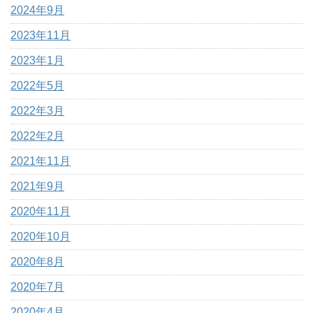
2024年9月
2023年11月
2023年1月
2022年5月
2022年3月
2022年2月
2021年11月
2021年9月
2020年11月
2020年10月
2020年8月
2020年7月
2020年4月