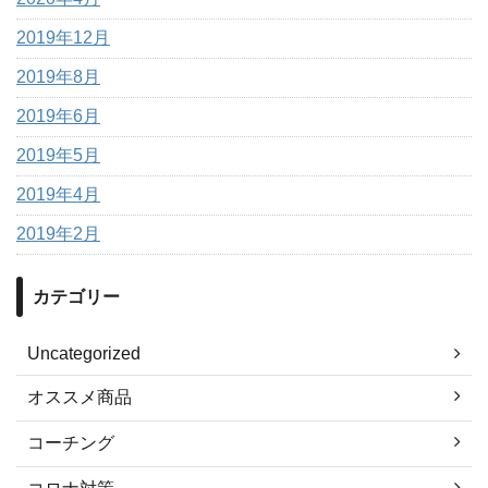
2019年12月
2019年8月
2019年6月
2019年5月
2019年4月
2019年2月
カテゴリー
Uncategorized
オススメ商品
コーチング