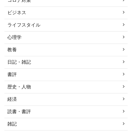
コロナ対策
ビジネス
ライフスタイル
心理学
教養
日記・雑記
書評
歴史・人物
経済
読書・書評
雑記