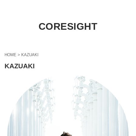
CORESIGHT
HOME
>
KAZUAKI
KAZUAKI